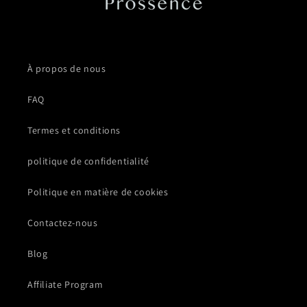
À propos de nous
FAQ
Termes et conditions
politique de confidentialité
Politique en matière de cookies
Contactez-nous
Blog
Affiliate Program