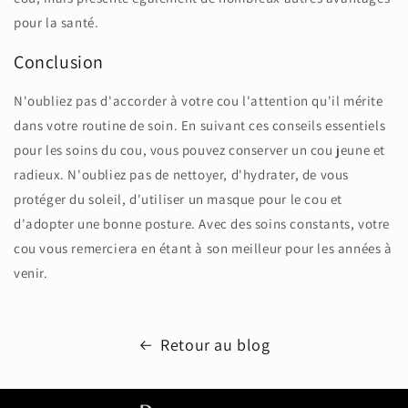
pour la santé.
Conclusion
N'oubliez pas d'accorder à votre cou l'attention qu'il mérite
dans votre routine de soin. En suivant ces conseils essentiels
pour les soins du cou, vous pouvez conserver un cou jeune et
radieux. N'oubliez pas de nettoyer, d'hydrater, de vous
protéger du soleil, d'utiliser un masque pour le cou et
d'adopter une bonne posture. Avec des soins constants, votre
cou vous remerciera en étant à son meilleur pour les années à
venir.
Retour au blog