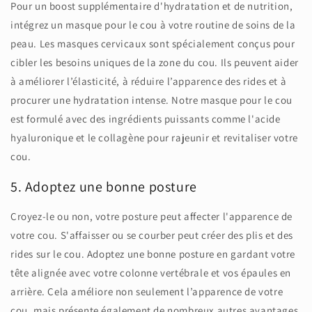
Pour un boost supplémentaire d'hydratation et de nutrition,
intégrez un masque pour le cou à votre routine de soins de la
peau. Les masques cervicaux sont spécialement conçus pour
cibler les besoins uniques de la zone du cou. Ils peuvent aider
à améliorer l’élasticité, à réduire l’apparence des rides et à
procurer une hydratation intense. Notre masque pour le cou
est formulé avec des ingrédients puissants comme l'acide
hyaluronique et le collagène pour rajeunir et revitaliser votre
cou.
5. Adoptez une bonne posture
Croyez-le ou non, votre posture peut affecter l'apparence de
votre cou. S'affaisser ou se courber peut créer des plis et des
rides sur le cou. Adoptez une bonne posture en gardant votre
tête alignée avec votre colonne vertébrale et vos épaules en
arrière. Cela améliore non seulement l’apparence de votre
cou, mais présente également de nombreux autres avantages