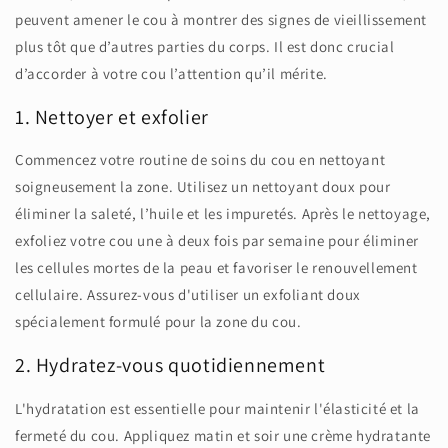
peuvent amener le cou à montrer des signes de vieillissement
plus tôt que d’autres parties du corps. Il est donc crucial
d’accorder à votre cou l’attention qu’il mérite.
1. Nettoyer et exfolier
Commencez votre routine de soins du cou en nettoyant
soigneusement la zone. Utilisez un nettoyant doux pour
éliminer la saleté, l’huile et les impuretés. Après le nettoyage,
exfoliez votre cou une à deux fois par semaine pour éliminer
les cellules mortes de la peau et favoriser le renouvellement
cellulaire. Assurez-vous d'utiliser un exfoliant doux
spécialement formulé pour la zone du cou.
2. Hydratez-vous quotidiennement
L'hydratation est essentielle pour maintenir l'élasticité et la
fermeté du cou. Appliquez matin et soir une crème hydratante