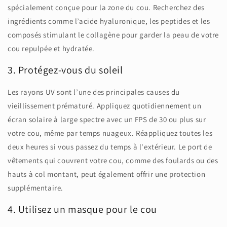
spécialement conçue pour la zone du cou. Recherchez des
ingrédients comme l’acide hyaluronique, les peptides et les
composés stimulant le collagène pour garder la peau de votre
cou repulpée et hydratée.
3. Protégez-vous du soleil
Les rayons UV sont l’une des principales causes du
vieillissement prématuré. Appliquez quotidiennement un
écran solaire à large spectre avec un FPS de 30 ou plus sur
votre cou, même par temps nuageux. Réappliquez toutes les
deux heures si vous passez du temps à l'extérieur. Le port de
vêtements qui couvrent votre cou, comme des foulards ou des
hauts à col montant, peut également offrir une protection
supplémentaire.
4. Utilisez un masque pour le cou