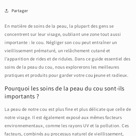
Partager
En matière de soins de la peau, la plupart des gens se
concentrent sur leur visage, oubliant une zone tout aussi
importante : le cou. Négliger son cou peut entraîner un
vieillissement prématuré, un relâchement cutané et
l’apparition de rides et de ridules. Dans ce guide essentiel des
soins de la peau du cou, nous explorerons les meilleures
pratiques et produits pour garder votre cou jeune et radieux.
Pourquoi les soins de la peau du cou sont-ils
importants ?
La peau de notre cou est plus fine et plus délicate que celle de
notre visage. Il est également exposé aux mêmes facteurs
environnementaux, comme les rayons UV et la pollution. Ces
facteurs, combinés au processus naturel de vieillissement,